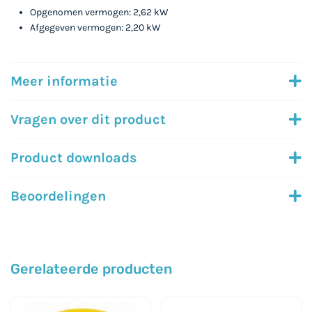
Opgenomen vermogen: 2,62 kW
Afgegeven vermogen: 2,20 kW
Meer informatie
Vragen over dit product
Product downloads
Beoordelingen
Gerelateerde producten