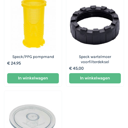
Speck/PPG pompmand
Speck wartelmoer
voorfilterdeksel
€ 24,95
€ 45,00
In winkelwagen
In winkelwagen