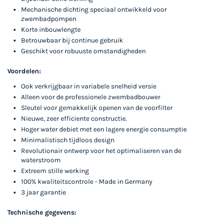
Mechanische dichting speciaal ontwikkeld voor
zwembadpompen
Korte inbouwlengte
Betrouwbaar bij continue gebruik
Geschikt voor robuuste omstandigheden
Voordelen:
Ook verkrijgbaar in variabele snelheid versie
Alleen voor de professionele zwembadbouwer
Sleutel voor gemakkelijk openen van de voorfilter
Nieuwe, zeer efficiente constructie.
Hoger water debiet met een lagere energie consumptie
Minimalistisch tijdloos design
Revolutionair ontwerp voor het optimaliseren van de
waterstroom
Extreem stille werking
100% kwaliteitscontrole - Made in Germany
3 jaar garantie
Technische gegevens: