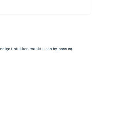
tendige t-stukken maakt u een by-pass cq.